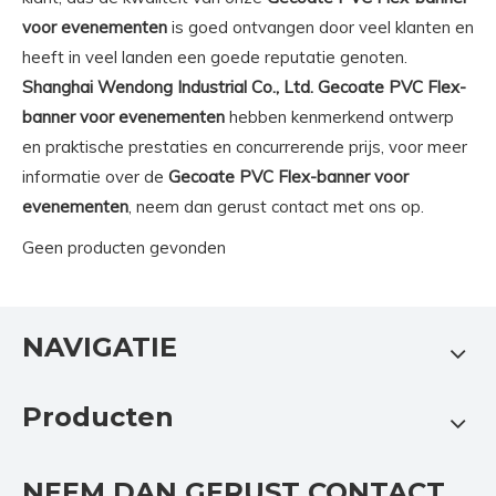
voor evenementen
is goed ontvangen door veel klanten en
heeft in veel landen een goede reputatie genoten.
Shanghai Wendong Industrial Co., Ltd.
Gecoate PVC Flex-
banner voor evenementen
hebben kenmerkend ontwerp
en praktische prestaties en concurrerende prijs, voor meer
informatie over de
Gecoate PVC Flex-banner voor
evenementen
, neem dan gerust contact met ons op.
Geen producten gevonden
NAVIGATIE
Producten
NEEM DAN GERUST CONTACT