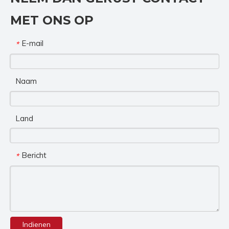
MET ONS OP
E-mail
*
Naam
Land
Bericht
*
Indienen