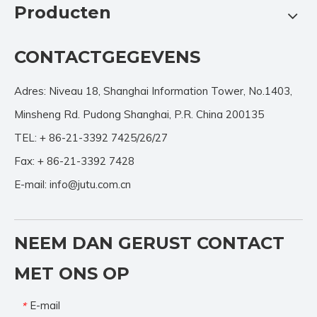
Producten
CONTACTGEGEVENS
Adres: Niveau 18, Shanghai Information Tower, No.1403,
Minsheng Rd. Pudong Shanghai, P.R. China 200135
TEL: + 86-21-3392 7425/26/27
Fax: + 86-21-3392 7428
E-mail:
info@jutu.com.cn
NEEM DAN GERUST CONTACT
MET ONS OP
E-mail
*