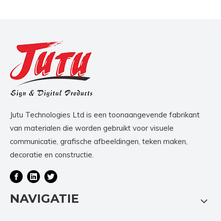
Jutu Technologies Ltd is een toonaangevende fabrikant
van materialen die worden gebruikt voor visuele
communicatie, grafische afbeeldingen, teken maken,
decoratie en constructie.
NAVIGATIE