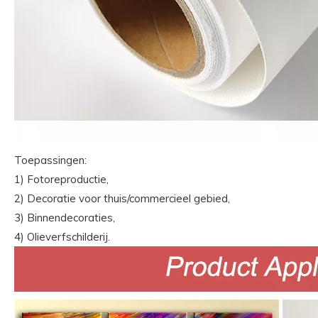
Toepassingen:
1) Fotoreproductie,
2) Decoratie voor thuis/commercieel gebied,
3) Binnendecoraties,
4) Olieverfschilderij.