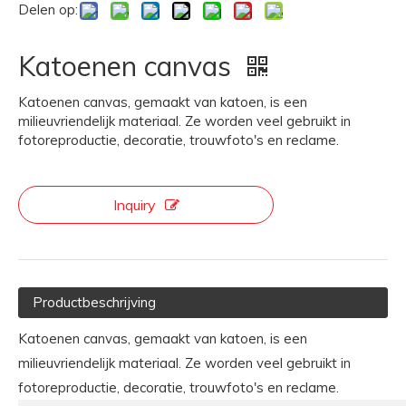
Delen op:
Katoenen canvas
Katoenen canvas, gemaakt van katoen, is een
milieuvriendelijk materiaal. Ze worden veel gebruikt in
fotoreproductie, decoratie, trouwfoto's en reclame.
Inquiry
Productbeschrijving
Katoenen canvas, gemaakt van katoen, is een
milieuvriendelijk materiaal. Ze worden veel gebruikt in
fotoreproductie, decoratie, trouwfoto's en reclame.