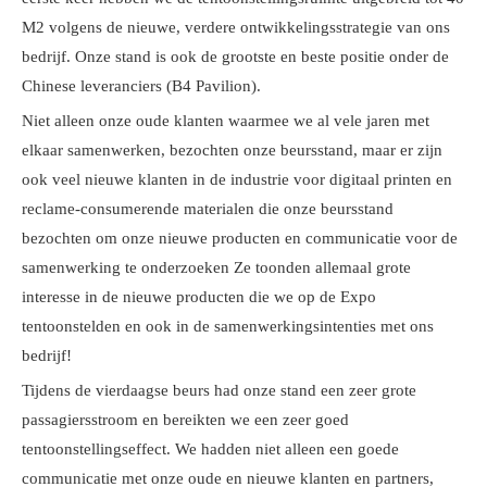
M2 volgens de nieuwe, verdere ontwikkelingsstrategie van ons
bedrijf. Onze stand is ook de grootste en beste positie onder de
Chinese leveranciers (B4 Pavilion).
Niet alleen onze oude klanten waarmee we al vele jaren met
elkaar samenwerken, bezochten onze beursstand, maar er zijn
ook veel nieuwe klanten in de industrie voor digitaal printen en
reclame-consumerende materialen die onze beursstand
bezochten om onze nieuwe producten en communicatie voor de
samenwerking te onderzoeken Ze toonden allemaal grote
interesse in de nieuwe producten die we op de Expo
tentoonstelden en ook in de samenwerkingsintenties met ons
bedrijf!
Tijdens de vierdaagse beurs had onze stand een zeer grote
passagiersstroom en bereikten we een zeer goed
tentoonstellingseffect. We hadden niet alleen een goede
communicatie met onze oude en nieuwe klanten en partners,