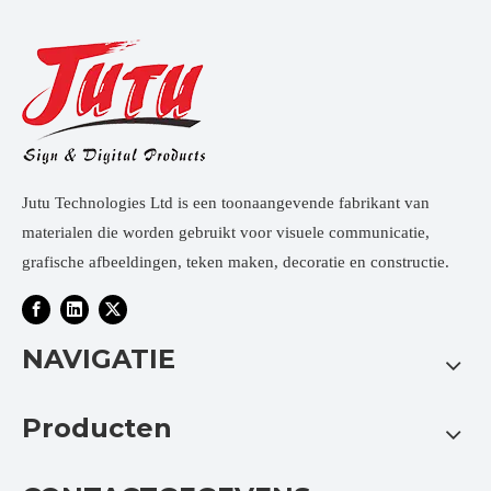
Jutu Technologies Ltd is een toonaangevende fabrikant van
materialen die worden gebruikt voor visuele communicatie,
grafische afbeeldingen, teken maken, decoratie en constructie.
NAVIGATIE
Producten