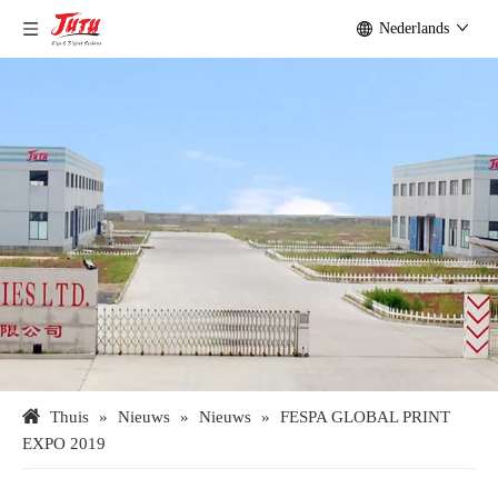
Nederlands
Thuis
»
Nieuws
»
Nieuws
»
FESPA GLOBAL PRINT
EXPO 2019