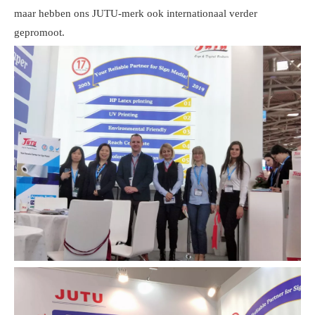
maar hebben ons JUTU-merk ook internationaal verder
gepromoot.