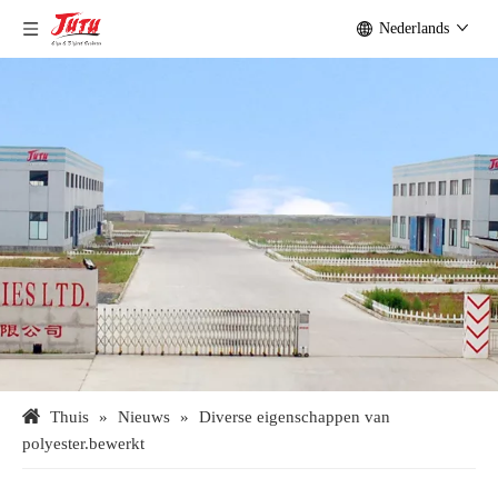
Nederlands
Thuis
»
Nieuws
»
Diverse eigenschappen van
polyester.bewerkt