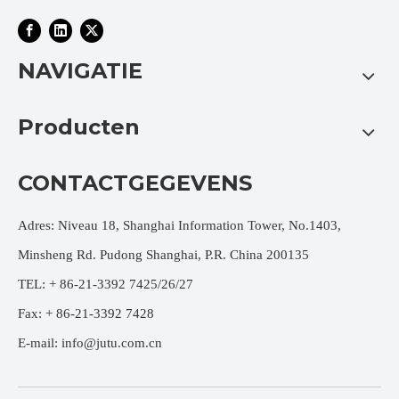
NAVIGATIE
Producten
CONTACTGEGEVENS
Adres: Niveau 18, Shanghai Information Tower, No.1403,
Minsheng Rd. Pudong Shanghai, P.R. China 200135
TEL: + 86-21-3392 7425/26/27
Fax: + 86-21-3392 7428
E-mail:
info@jutu.com.cn