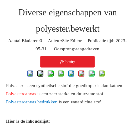
Diverse eigenschappen van
polyester.bewerkt
Aantal Bladeren:
0
Auteur:Site Editor Publicatie tijd: 2023-
05-31 Oorsprong:
aangedreven
Inquiry
Polyester is een synthetische stof die goedkoper is dan katoen.
Polyestercanvas
is een zeer sterke en duurzame stof.
Polyestercanvas bedrukken
is een waterdichte stof.
Hier is de inhoudslijst: