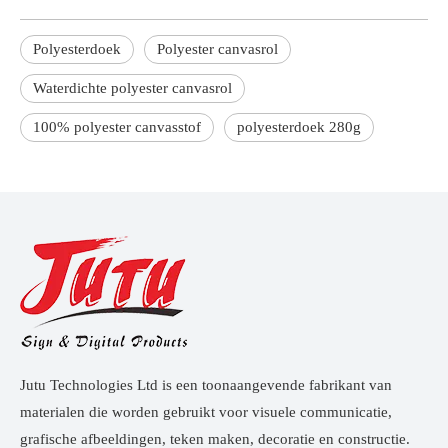
Polyesterdoek
Polyester canvasrol
Waterdichte polyester canvasrol
100% polyester canvasstof
polyesterdoek 280g
Jutu Technologies Ltd is een toonaangevende fabrikant van
materialen die worden gebruikt voor visuele communicatie,
grafische afbeeldingen, teken maken, decoratie en constructie.