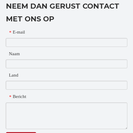
NEEM DAN GERUST CONTACT
MET ONS OP
E-mail
*
Naam
Land
Bericht
*