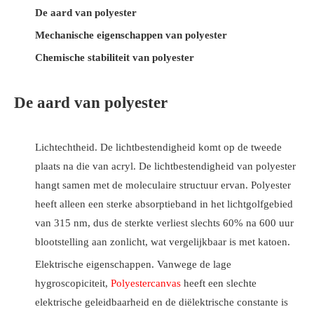
De aard van polyester
Mechanische eigenschappen van polyester
Chemische stabiliteit van polyester
De aard van polyester
Lichtechtheid. De lichtbestendigheid komt op de tweede
plaats na die van acryl. De lichtbestendigheid van polyester
hangt samen met de moleculaire structuur ervan. Polyester
heeft alleen een sterke absorptieband in het lichtgolfgebied
van 315 nm, dus de sterkte verliest slechts 60% na 600 uur
blootstelling aan zonlicht, wat vergelijkbaar is met katoen.
Elektrische eigenschappen. Vanwege de lage
hygroscopiciteit,
Polyestercanvas
heeft een slechte
elektrische geleidbaarheid en de diëlektrische constante is